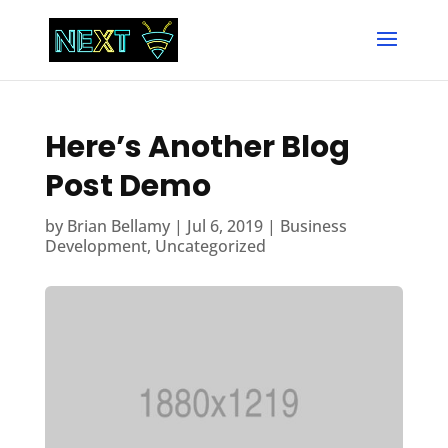
Here’s Another Blog
Post Demo
by
Brian Bellamy
|
Jul 6, 2019
|
Business
Development
,
Uncategorized