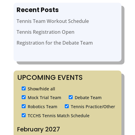
Recent Posts
Tennis Team Workout Schedule
Tennis Registration Open
Registration for the Debate Team
UPCOMING EVENTS
Show/hide all
Mock Trial Team
Debate Team
Robotics Team
Tennis Practice/Other
TCCHS Tennis Match Schedule
February 2027